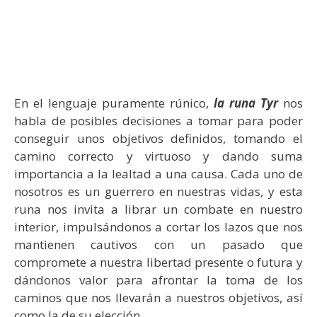
En el lenguaje puramente rúnico,
la runa
Tyr
nos
habla de posibles decisiones a tomar para poder
conseguir unos objetivos definidos, tomando el
camino correcto y virtuoso y dando suma
importancia a la lealtad a una causa. Cada uno de
nosotros es un guerrero en nuestras vidas, y esta
runa nos invita a librar un combate en nuestro
interior, impulsándonos a cortar los lazos que nos
mantienen cautivos con un pasado que
compromete a nuestra libertad presente o futura y
dándonos valor para afrontar la toma de los
caminos que nos llevarán a nuestros objetivos, así
como la de su elección.