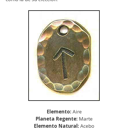
Elemento:
Aire
Planeta Regente:
Marte
Elemento Natural:
Acebo