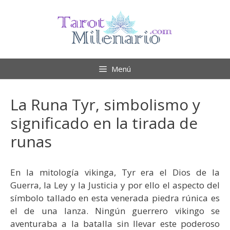
Saltar
al
contenido
Menú
La Runa Tyr, simbolismo y
significado en la tirada de
runas
En la mitología vikinga, Tyr era el Dios de la
Guerra, la Ley y la Justicia y por ello el aspecto del
símbolo tallado en esta venerada piedra rúnica es
el de una lanza.
Ningún guerrero vikingo se
aventuraba a la batalla sin llevar este poderoso