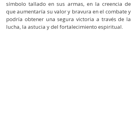
símbolo tallado en sus armas, en la creencia de
que aumentaría su valor y bravura en el combate y
podría obtener una segura victoria a través de la
lucha, la astucia y del fortalecimiento espiritual.