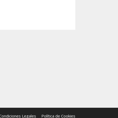
Condiciones Legales
Política de Cookies