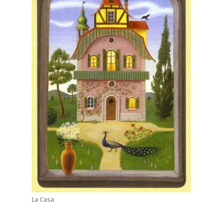
La Casa