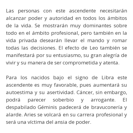
Las personas con este ascendente necesitarán
alcanzar poder y autoridad en todos los ámbitos
de la vida. Se mostrarán muy dominantes sobre
todo en el ámbito profesional, pero también en la
vida privada desearán llevar el mando y romar
todas las decisiones. El efecto de Leo también se
manifestará por su entusiasmo, su gran alegría de
vivir y su manera de ser comprometida y atenta.
Para los nacidos bajo el signo de Libra este
ascendente es muy favorable, pues aumentará su
autoestima y su asertividad. Cáncer, sin embargo,
podrá parecer soberbio y arrogante. El
despabilado Géminis padecerá de bravuconería y
alarde. Aries se volcará en su carrera profesional y
será una víctima del ansia de poder.