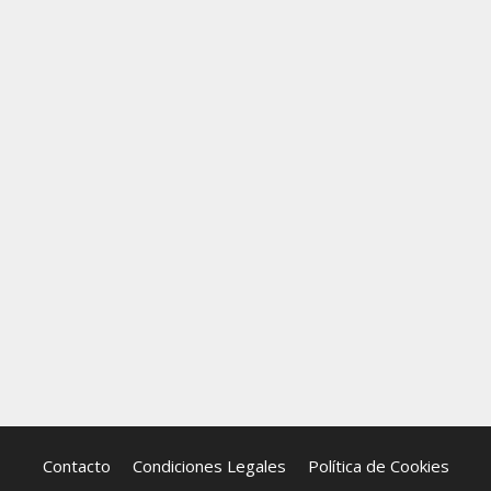
Contacto
Condiciones Legales
Política de Cookies