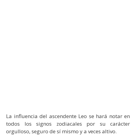
La influencia del ascendente Leo se hará notar en
todos los signos zodiacales por su carácter
orgulloso, seguro de sí mismo y a veces altivo.