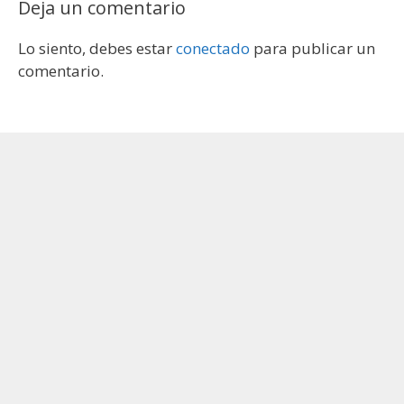
Deja un comentario
Lo siento, debes estar
conectado
para publicar un
comentario.