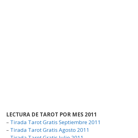
LECTURA DE TAROT POR MES 2011
–
Tirada Tarot Gratis Septiembre 2011
–
Tirada Tarot Gratis Agosto 2011
–
Tirada Tarot Gratis Julio 2011