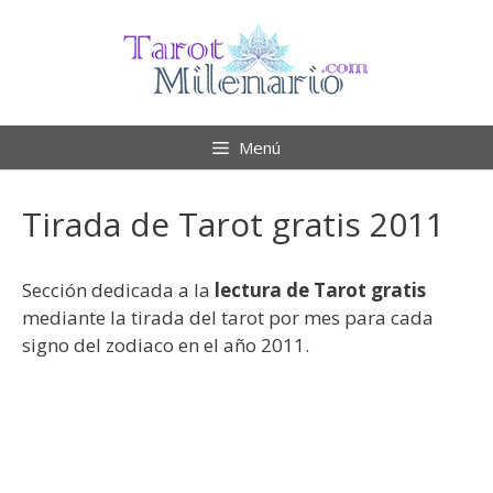
Saltar
al
contenido
Menú
Tirada de Tarot gratis 2011
Sección dedicada a la
lectura de Tarot gratis
mediante la tirada del tarot por mes para cada
signo del zodiaco en el año 2011.