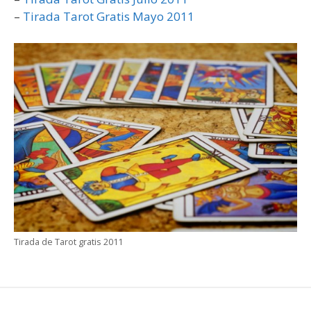
–
Tirada Tarot Gratis Mayo 2011
Tirada de Tarot gratis 2011