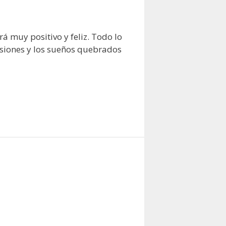
á muy positivo y feliz. Todo lo
lusiones y los sueños quebrados