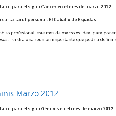
tarot para el signo Cáncer en el mes de marzo 2012
 carta tarot personal: El Caballo de Espadas
mbito profesional, este mes de marzo es ideal para pone
sos. Tendrá una reunión importante que podría definir s
inis Marzo 2012
tarot para el signo Géminis en el mes de marzo 2012