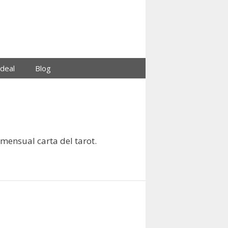
ideal
Blog
 mensual carta del tarot.