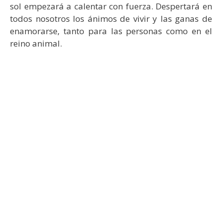
sol empezará a calentar con fuerza. Despertará en
todos nosotros los ánimos de vivir y las ganas de
enamorarse, tanto para las personas como en el
reino animal.