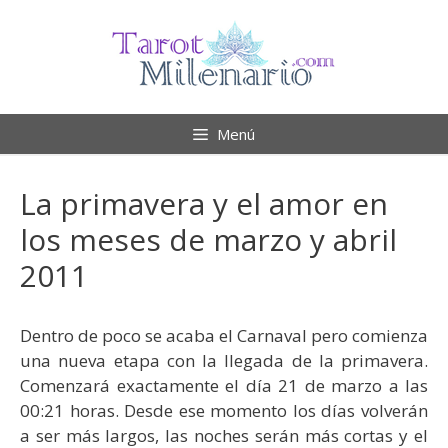
Saltar
al
contenido
Menú
La primavera y el amor en
los meses de marzo y abril
2011
Dentro de poco se acaba el Carnaval pero comienza
una nueva etapa con la llegada de la primavera.
Comenzará exactamente el día 21 de marzo a las
00:21 horas. Desde ese momento los días volverán
a ser más largos, las noches serán más cortas y el