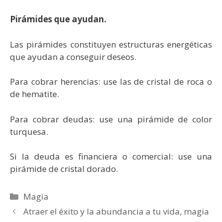
Pirámides que ayudan.
Las pirámides constituyen estructuras energéticas
que ayudan a conseguir deseos.
Para cobrar herencias: use las de cristal de roca o
de hematite.
Para cobrar deudas: use una pirámide de color
turquesa.
Si la deuda es financiera o comercial: use una
pirámide de cristal dorado.
Categorías
Magia
Atraer el éxito y la abundancia a tu vida, magia