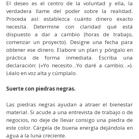
El deseo es el centro de la voluntad y ella, la
verdadera llame del poder sobre la realidad.
Proceda así: establezca cuánto dinero exacto
necesita. Determine con claridad qué está
dispuesto a dar a cambio (horas de trabajo,
comenzar un proyecto). Designe una fecha para
obtener ese dinero. Elabore un plan y póngalo en
práctica de forma inmediata. Escriba una
declaración: («Yo necesito…Yo daré a cambio…»).
Léalo en voz alta y cúmplalo.
Suerte con piedras negras.
Las piedras negras ayudan a atraer el bienestar
material. Si acude a una entrevista de trabajo o de
negocios, no deje de llevar consigo una piedra de
este color. Cárgela de buena energía dejándola en
agua a la luna creciente.