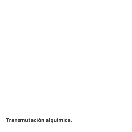
Transmutación alquímica.