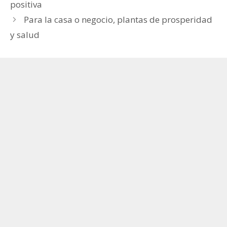
positiva
Para la casa o negocio, plantas de prosperidad
y salud